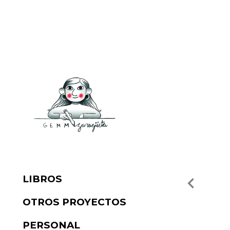
LIBROS
OTROS PROYECTOS
PERSONAL