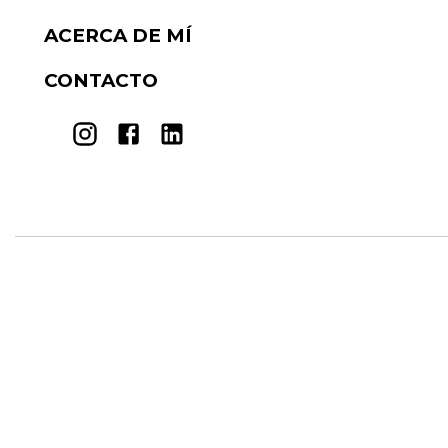
ACERCA DE MÍ
CONTACTO