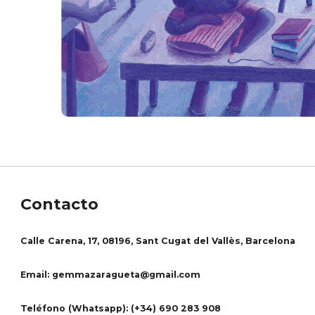
Contacto
Calle Carena, 17, 08196, Sant Cugat del Vallès, Barcelona
Email: gemmazaragueta@gmail.com
Teléfono (Whatsapp): (+34) 690 283 908